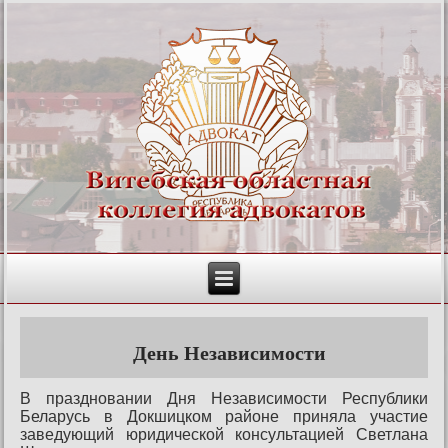
День Независимости
В праздновании Дня Независимости Республики
Беларусь в Докшицком районе приняла участие
заведующий юридической консультацией Светлана