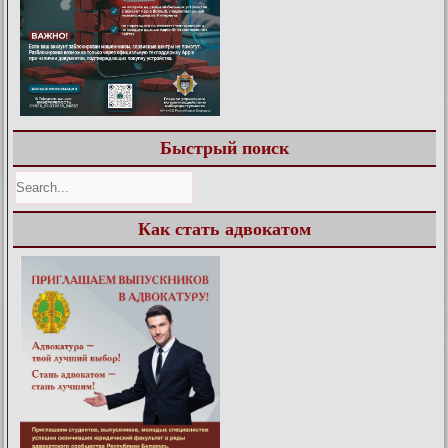
Быстрый поиск
Как стать адвокатом