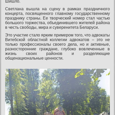
Шишло.
Светлана вышла на сцену в рамках праздничного
концерта, посвященного главному государственному
празднику страны. Ее творческий номер стал частью
большого торжества, объединившего жителей района
в честь свободы, мира и суверенитета Беларуси.
Это участие стало ярким примером того, что адвокаты
Витебской областной коллегии адвокатов – это не
только профессионалы своего дела, но и активные,
разносторонние граждане, глубоко вовлеченные в
жизнь своих районов и разделяющие
общенациональные ценности.