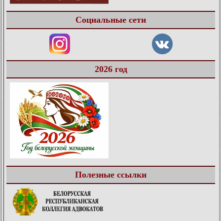
Социальные сети
2026 год
Полезные ссылки