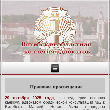
Правовое просвещение
29 октября 2025 года,
в преддверии осенних
каникул, адвокатом юридической консультации №2 г.
Витебска Марией Новик было проведена