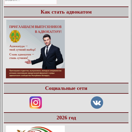
Как стать адвокатом
Социальные сети
2026 год