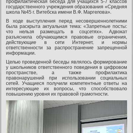
профилактическая беседа для учащихся 5-7 классов
государственного учреждения образования «Средняя
школа №45 г. Витебска имени В.Ф. Маргелова».
В ходе выступления перед несовершеннолетними
была раскрыта актуальная тема: «Запретные посты:
что нельзя размещать в соцсетях». Адвокат
разъяснила обучающимся правовые ограничения,
действующие в сети Интернет, и нормы
ответственности за распространение запрещенной
информации.
Целью проведенной беседы являлось формирование
у школьников ответственного поведения в цифровом
пространстве, а также профилактика
правонарушений при использовании социальных
сетей. Учащиеся получили компетентные ответы на
интересующие их вопросы, что способствовало
повышению уровня их правовой грамотности.