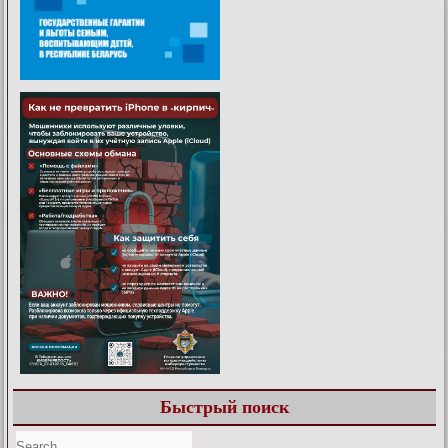
Быстрый поиск