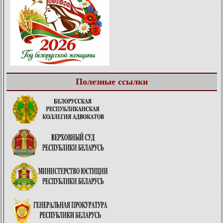
Полезные ссылки